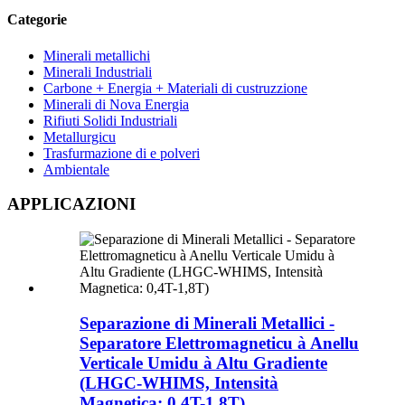
Categorie
Minerali metallichi
Minerali Industriali
Carbone + Energia + Materiali di custruzzione
Minerali di Nova Energia
Rifiuti Solidi Industriali
Metallurgicu
Trasfurmazione di e polveri
Ambientale
APPLICAZIONI
Separazione di Minerali Metallici -
Separatore Elettromagneticu à Anellu
Verticale Umidu à Altu Gradiente
(LHGC-WHIMS, Intensità
Magnetica: 0,4T-1,8T)