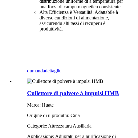
distribuzione uniforme di a temperatura per
una forza di campu magneticu consistente.
Alta Efficienza è Versatilità: Adattabile à
diverse cundizioni di alimentazione,
assicurendu alti tassi di recuperu è
produttività.
dumanda
dettagliu
Cullettore di polvere à impulsi HMB
Marca: Huate
Origine di u produttu: Cina
Categorie: Attrezzatura Ausiliaria
Applicazione: Adupratu per a purificazione di