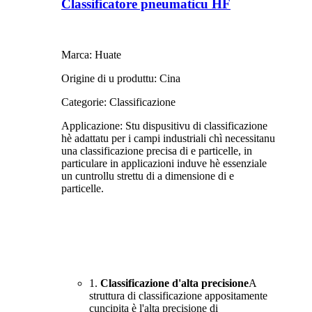
Classificatore pneumaticu HF
Marca: Huate
Origine di u produttu: Cina
Categorie: Classificazione
Applicazione: Stu dispusitivu di classificazione
hè adattatu per i campi industriali chì necessitanu
una classificazione precisa di e particelle, in
particulare in applicazioni induve hè essenziale
un cuntrollu strettu di a dimensione di e
particelle.
1.
Classificazione d'alta precisione
A
struttura di classificazione appositamente
cuncipita è l'alta precisione di