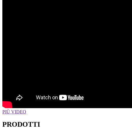
PIÙ VIDEO
PRODOTTI