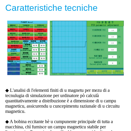
Caratteristiche tecniche
◆ L'analisi di l'elementi finiti di u magnetu per mezu di a
tecnulugia di simulazione per urdinatore pò calculà
quantitativamente a distribuzione è a dimensione di u campu
magneticu, assicurendu u cuncepimentu raziunale di u circuitu
magneticu.
◆ A bobina eccitante hè u cumpunente principale di tutta a
macchina, chì furnisce un campu magneticu stabile per