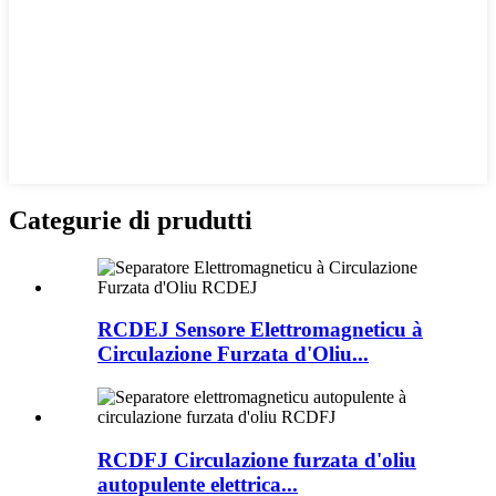
Categurie di prudutti
RCDEJ Sensore Elettromagneticu à
Circulazione Furzata d'Oliu...
RCDFJ Circulazione furzata d'oliu
autopulente elettrica...