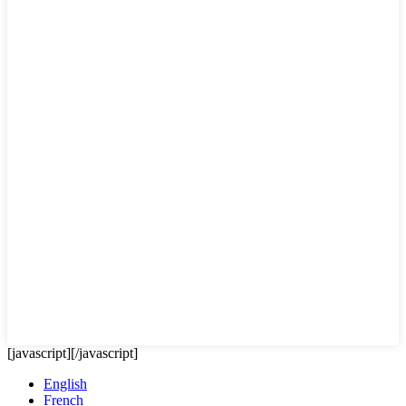
[javascript]
[/javascript]
English
French