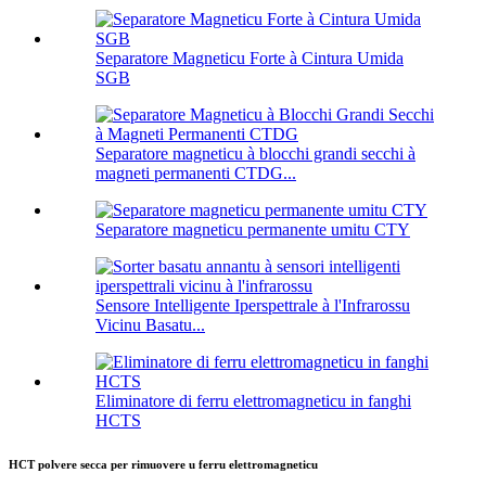
Separatore Magneticu Forte à Cintura Umida
SGB
Separatore magneticu à blocchi grandi secchi à
magneti permanenti CTDG...
Separatore magneticu permanente umitu CTY
Sensore Intelligente Iperspettrale à l'Infrarossu
Vicinu Basatu...
Eliminatore di ferru elettromagneticu in fanghi
HCTS
HCT polvere secca per rimuovere u ferru elettromagneticu