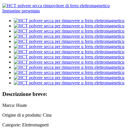
Descrizzione breve:
Marca: Huate
Origine di u produttu: Cina
Categorie: Elettromagneti