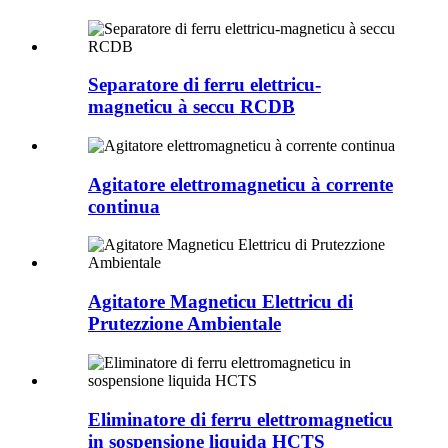
Separatore di ferru elettricu-
magneticu à seccu RCDB
Agitatore elettromagneticu à corrente
continua
Agitatore Magneticu Elettricu di
Prutezzione Ambientale
Eliminatore di ferru elettromagneticu
in sospensione liquida HCTS