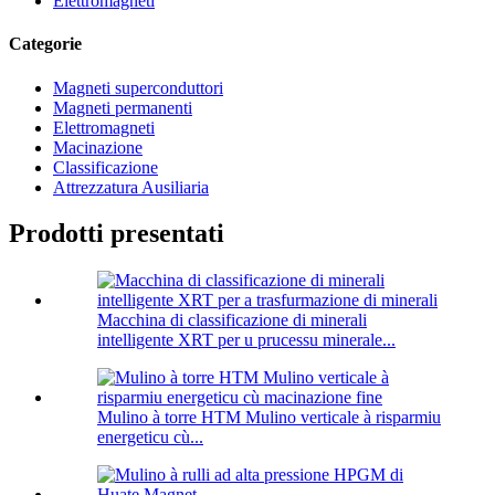
Elettromagneti
Categorie
Magneti superconduttori
Magneti permanenti
Elettromagneti
Macinazione
Classificazione
Attrezzatura Ausiliaria
Prodotti presentati
Macchina di classificazione di minerali
intelligente XRT per u prucessu minerale...
Mulino à torre HTM Mulino verticale à risparmiu
energeticu cù...