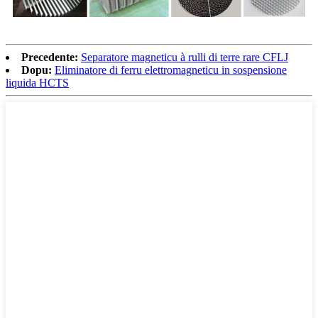
Precedente:
Separatore magneticu à rulli di terre rare CFLJ
Dopu:
Eliminatore di ferru elettromagneticu in sospensione
liquida HCTS