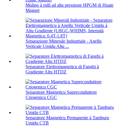
Mulino à rulli ad alta pressione HPGM di Huate
Magnet
Separazione Minerale Industriale - Anellu
Verticale Umidu Altu ...
Separatore Elettromagneticu di Fanghi à
Gradiente Altu HTDZ
Separatore Magneticu Superconduttore
Criogenicu CGC
Separatore Magneticu Permanente à Tamburu
Umidu CTB