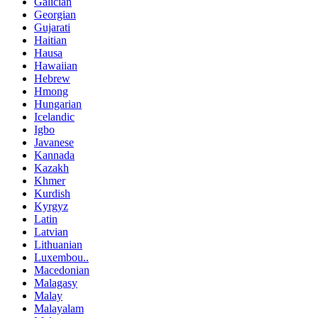
Galician
Georgian
Gujarati
Haitian
Hausa
Hawaiian
Hebrew
Hmong
Hungarian
Icelandic
Igbo
Javanese
Kannada
Kazakh
Khmer
Kurdish
Kyrgyz
Latin
Latvian
Lithuanian
Luxembou..
Macedonian
Malagasy
Malay
Malayalam