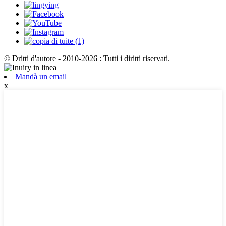
© Dritti d'autore - 2010-2026 : Tutti i diritti riservati.
Mandà un email
x