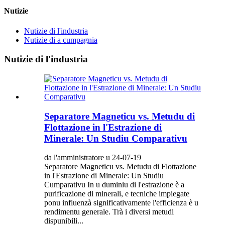
Nutizie
Nutizie di l'industria
Nutizie di a cumpagnia
Nutizie di l'industria
Separatore Magneticu vs. Metudu di
Flottazione in l'Estrazione di
Minerale: Un Studiu Comparativu
da l'amministratore u 24-07-19
Separatore Magneticu vs. Metudu di Flottazione
in l'Estrazione di Minerale: Un Studiu
Cumparativu In u duminiu di l'estrazione è a
purificazione di minerali, e tecniche impiegate
ponu influenzà significativamente l'efficienza è u
rendimentu generale. Trà i diversi metudi
dispunibili...