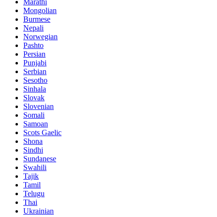
Marathi
Mongolian
Burmese
Nepali
Norwegian
Pashto
Persian
Punjabi
Serbian
Sesotho
Sinhala
Slovak
Slovenian
Somali
Samoan
Scots Gaelic
Shona
Sindhi
Sundanese
Swahili
Tajik
Tamil
Telugu
Thai
Ukrainian