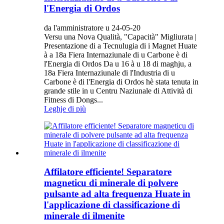
l'Energia di Ordos
da l'amministratore u 24-05-20
Versu una Nova Qualità, "Capacità" Migliurata |
Presentazione di a Tecnulugia di i Magnet Huate
à a 18a Fiera Internaziunale di u Carbone è di
l'Energia di Ordos Da u 16 à u 18 di maghju, a
18a Fiera Internaziunale di l'Industria di u
Carbone è di l'Energia di Ordos hè stata tenuta in
grande stile in u Centru Naziunale di Attività di
Fitness di Dongs...
Leghje di più
Affilatore efficiente! Separatore
magneticu di minerale di polvere
pulsante ad alta frequenza Huate in
l'applicazione di classificazione di
minerale di ilmenite