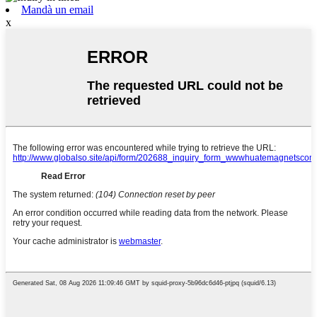
Mandà un email
x