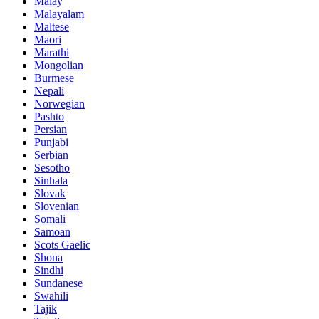
Malay
Malayalam
Maltese
Maori
Marathi
Mongolian
Burmese
Nepali
Norwegian
Pashto
Persian
Punjabi
Serbian
Sesotho
Sinhala
Slovak
Slovenian
Somali
Samoan
Scots Gaelic
Shona
Sindhi
Sundanese
Swahili
Tajik